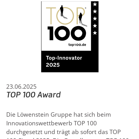
23.06.2025
TOP 100 Award
Die Löwenstein Gruppe hat sich beim
Innovationswettbewerb TOP 100
durchgesetzt und trägt ab sofort das TOP