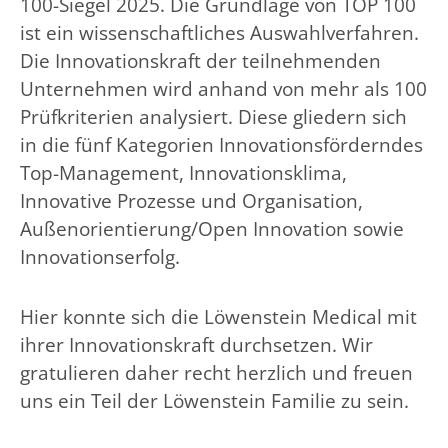
100-Siegel 2025. Die Grundlage von TOP 100
ist ein wissenschaftliches Auswahlverfahren.
Die Innovationskraft der teilnehmenden
Unternehmen wird anhand von mehr als 100
Prüfkriterien analysiert. Diese gliedern sich
in die fünf Kategorien Innovationsförderndes
Top-Management, Innovationsklima,
Innovative Prozesse und Organisation,
Außenorientierung/Open Innovation sowie
Innovationserfolg.
Hier konnte sich die Löwenstein Medical mit
ihrer Innovationskraft durchsetzen. Wir
gratulieren daher recht herzlich und freuen
uns ein Teil der Löwenstein Familie zu sein.