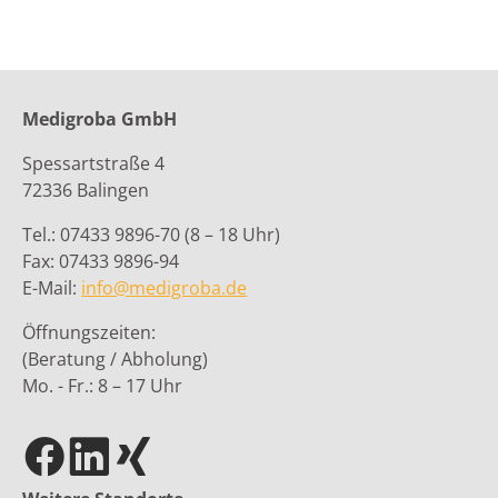
Medigroba GmbH
Spessartstraße 4
72336 Balingen
Tel.: 07433 9896-70 (8 – 18 Uhr)
Fax: 07433 9896-94
E-Mail:
info@medigroba.de
Öffnungszeiten:
(Beratung / Abholung)
Mo. - Fr.: 8 – 17 Uhr